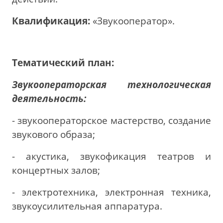
Квалификация:
«Звукооператор».
Тематический план:
Звукооператорская технологическая
деятельность:
- звукооператорское мастерство, создание
звукового образа;
- акустика, звукофикация театров и
концертных залов;
- электротехника, электронная техника,
звукоусилительная аппаратура.