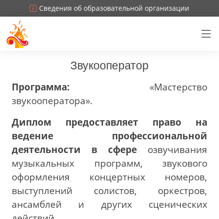
Сведения об образовательной организации
Звукооператор
Программа:
«Мастерство
звукооператора».
Диплом предоставляет право на
ведение профессиональной
деятельности в сфере
озвучивания
музыкальных программ, звукового
оформления концертных номеров,
выступлений солистов, оркестров,
ансамблей и других сценических
действий.