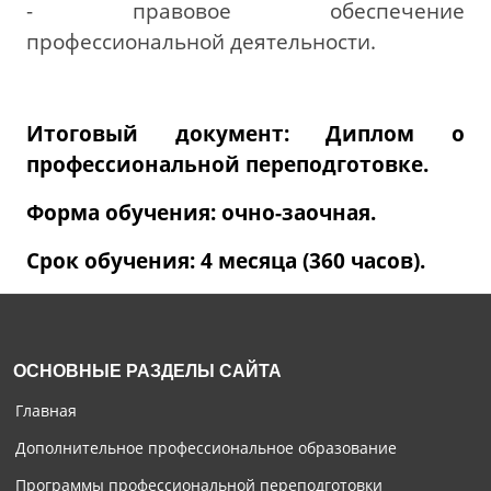
- правовое обеспечение
профессиональной деятельности.
Итоговый документ: Диплом о
профессиональной переподготовке.
Форма обучения: очно-заочная.
Срок обучения: 4 месяца (360 часов).
ОСНОВНЫЕ РАЗДЕЛЫ САЙТА
Главная
Дополнительное профессиональное образование
Программы профессиональной переподготовки