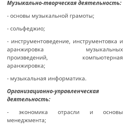
Музыкально-творческая деятельность:
- основы музыкальной грамоты;
- сольфеджио;
- инструментоведение, инструментовка и
аранжировка музыкальных
произведений, компьютерная
аранжировка;
- музыкальная информатика.
Организационно-управленческая
деятельность:
- экономика отрасли и основы
менеджмента;